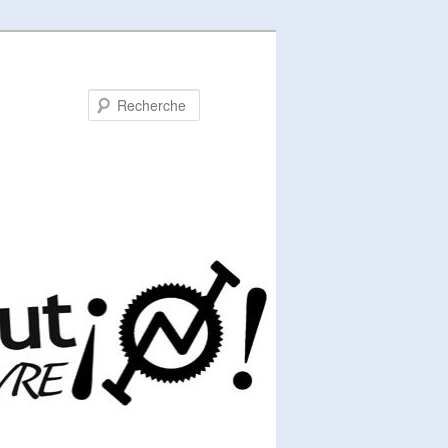
Recherche