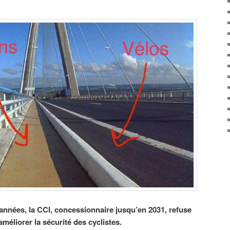
nnées, la CCI, concessionnaire jusqu’en 2031, refuse
éliorer la sécurité des cyclistes.