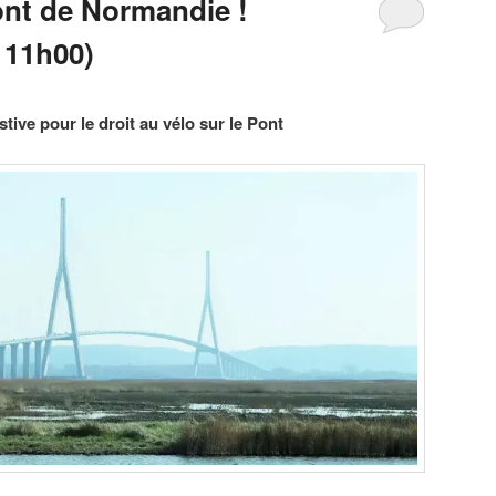
ont de Normandie !
 11h00)
tive pour le droit au vélo sur le Pont