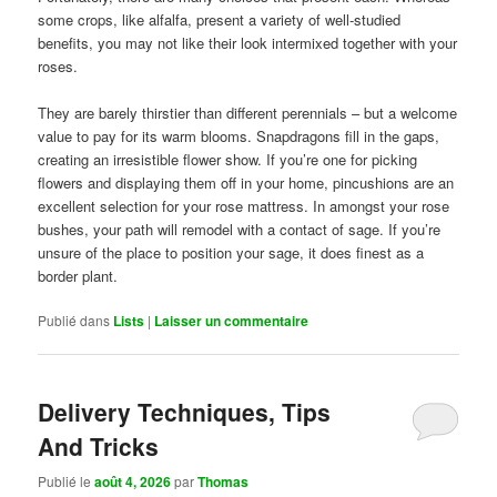
some crops, like alfalfa, present a variety of well-studied
benefits, you may not like their look intermixed together with your
roses.
They are barely thirstier than different perennials – but a welcome
value to pay for its warm blooms. Snapdragons fill in the gaps,
creating an irresistible flower show. If you’re one for picking
flowers and displaying them off in your home, pincushions are an
excellent selection for your rose mattress. In amongst your rose
bushes, your path will remodel with a contact of sage. If you’re
unsure of the place to position your sage, it does finest as a
border plant.
Publié dans
Lists
|
Laisser un commentaire
Delivery Techniques, Tips
And Tricks
Publié le
août 4, 2026
par
Thomas