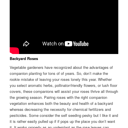
Backyard Roses
Vegetable gardeners have recognized about the advantages of
companion planting for tons of of years. So, don’t make the
rookie mistake of leaving your roses lonely this year. Whether
you select aromatic herbs, pollinator-friendly flowers, or lush floor
covers, these companions will assist your roses thrive all through
the growing season. Pairing roses with the right companion
vegetation enhances both the beauty and health of a backyard
whereas decreasing the necessity for chemical fertilizers and
pesticides. Some consider the self seeding pesky but I like it and
it is rather easily pulled up if if pops up the place you don’t want
it. It works properly as an underplant as the rose leaves can