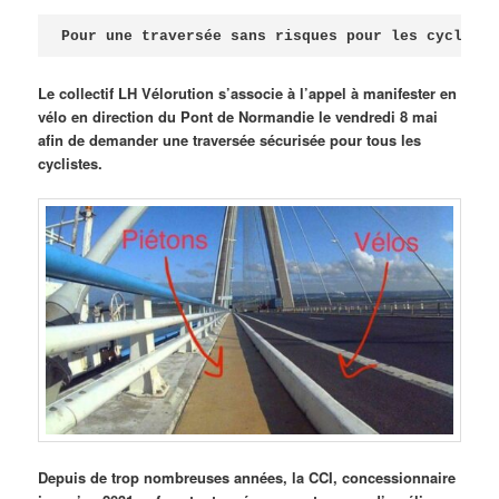
Publié le
avril 18, 2026
par
Steph
Pour une traversée sans risques pour les cycliste
Le collectif LH Vélorution s’associe à l’appel à manifester en
vélo en direction du Pont de Normandie le vendredi 8 mai
afin de demander une traversée sécurisée pour tous les
cyclistes.
Depuis de trop nombreuses années, la CCI, concessionnaire