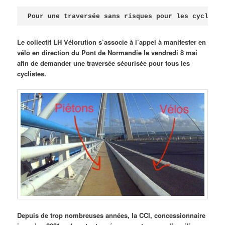
Publié le
avril 18, 2026
par
Steph
Pour une traversée sans risques pour les cycliste
Le collectif LH Vélorution s’associe à l’appel à manifester en
vélo en direction du Pont de Normandie le vendredi 8 mai
afin de demander une traversée sécurisée pour tous les
cyclistes.
Depuis de trop nombreuses années, la CCI, concessionnaire