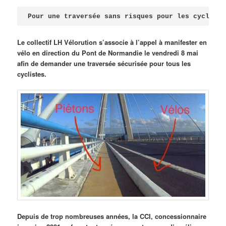
Publié le
avril 18, 2026
par
Steph
Pour une traversée sans risques pour les cycliste
Le collectif LH Vélorution s’associe à l’appel à manifester en
vélo en direction du Pont de Normandie le vendredi 8 mai
afin de demander une traversée sécurisée pour tous les
cyclistes.
Depuis de trop nombreuses années, la CCI, concessionnaire