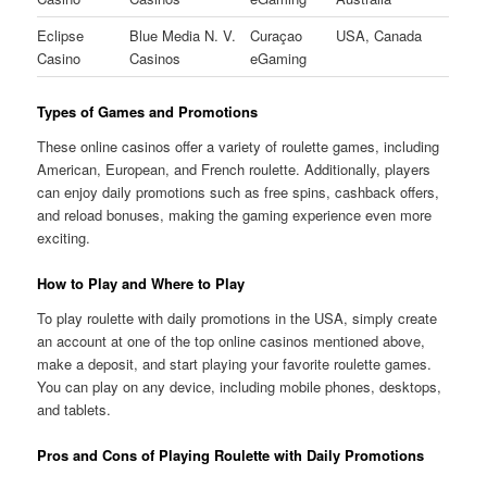
Eclipse
Blue Media N. V.
Curaçao
USA, Canada
Casino
Casinos
eGaming
Types of Games and Promotions
These online casinos offer a variety of roulette games, including
American, European, and French roulette. Additionally, players
can enjoy daily promotions such as free spins, cashback offers,
and reload bonuses, making the gaming experience even more
exciting.
How to Play and Where to Play
To play roulette with daily promotions in the USA, simply create
an account at one of the top online casinos mentioned above,
make a deposit, and start playing your favorite roulette games.
You can play on any device, including mobile phones, desktops,
and tablets.
Pros and Cons of Playing Roulette with Daily Promotions