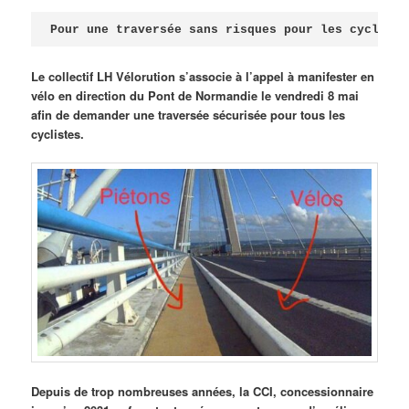
Publié le
avril 18, 2026
par
Steph
Pour une traversée sans risques pour les cycliste
Le collectif LH Vélorution s’associe à l’appel à manifester en
vélo en direction du Pont de Normandie le vendredi 8 mai
afin de demander une traversée sécurisée pour tous les
cyclistes.
Depuis de trop nombreuses années, la CCI, concessionnaire