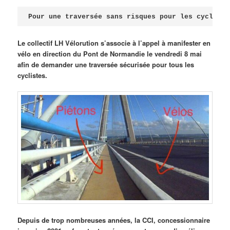
Publié le
avril 18, 2026
par
Steph
Pour une traversée sans risques pour les cycliste
Le collectif LH Vélorution s’associe à l’appel à manifester en
vélo en direction du Pont de Normandie le vendredi 8 mai
afin de demander une traversée sécurisée pour tous les
cyclistes.
Depuis de trop nombreuses années, la CCI, concessionnaire