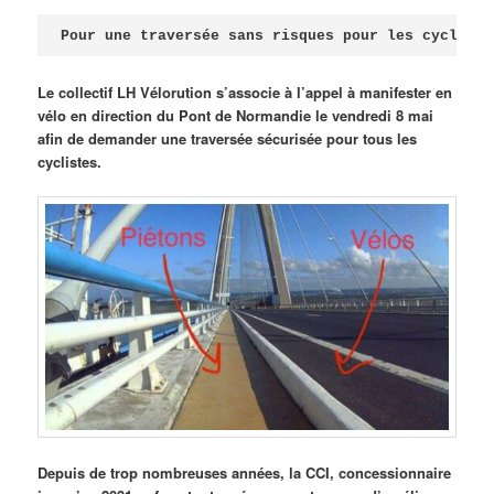
Publié le
avril 18, 2026
par
Steph
Pour une traversée sans risques pour les cycliste
Le collectif LH Vélorution s’associe à l’appel à manifester en
vélo en direction du Pont de Normandie le vendredi 8 mai
afin de demander une traversée sécurisée pour tous les
cyclistes.
Depuis de trop nombreuses années, la CCI, concessionnaire