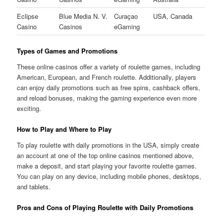
Eclipse
Blue Media N. V.
Curaçao
USA, Canada
Casino
Casinos
eGaming
Types of Games and Promotions
These online casinos offer a variety of roulette games, including
American, European, and French roulette. Additionally, players
can enjoy daily promotions such as free spins, cashback offers,
and reload bonuses, making the gaming experience even more
exciting.
How to Play and Where to Play
To play roulette with daily promotions in the USA, simply create
an account at one of the top online casinos mentioned above,
make a deposit, and start playing your favorite roulette games.
You can play on any device, including mobile phones, desktops,
and tablets.
Pros and Cons of Playing Roulette with Daily Promotions