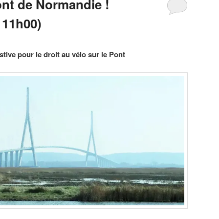
ont de Normandie !
 11h00)
tive pour le droit au vélo sur le Pont