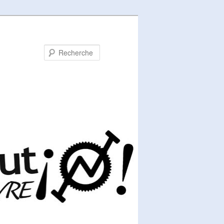
Recherche