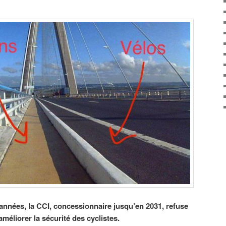
nnées, la CCI, concessionnaire jusqu’en 2031, refuse
éliorer la sécurité des cyclistes.