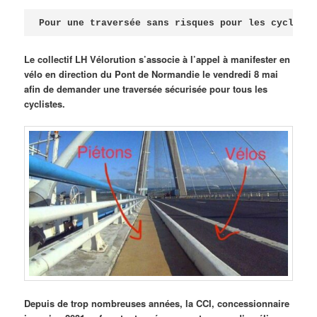
Publié le
avril 18, 2026
par
Steph
Pour une traversée sans risques pour les cycliste
Le collectif LH Vélorution s’associe à l’appel à manifester en
vélo en direction du Pont de Normandie le vendredi 8 mai
afin de demander une traversée sécurisée pour tous les
cyclistes.
Depuis de trop nombreuses années, la CCI, concessionnaire