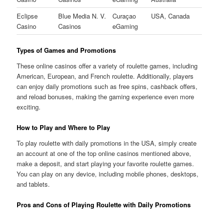
Eclipse
Blue Media N. V.
Curaçao
USA, Canada
Casino
Casinos
eGaming
Types of Games and Promotions
These online casinos offer a variety of roulette games, including
American, European, and French roulette. Additionally, players
can enjoy daily promotions such as free spins, cashback offers,
and reload bonuses, making the gaming experience even more
exciting.
How to Play and Where to Play
To play roulette with daily promotions in the USA, simply create
an account at one of the top online casinos mentioned above,
make a deposit, and start playing your favorite roulette games.
You can play on any device, including mobile phones, desktops,
and tablets.
Pros and Cons of Playing Roulette with Daily Promotions