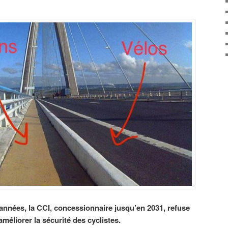
nnées, la CCI, concessionnaire jusqu’en 2031, refuse
éliorer la sécurité des cyclistes.