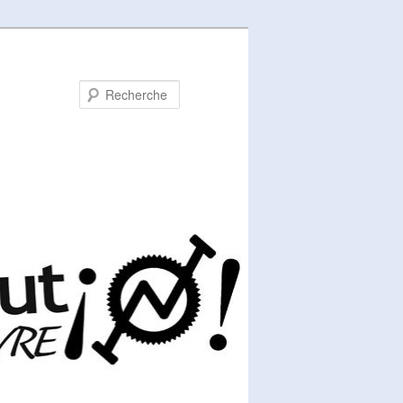
Recherche