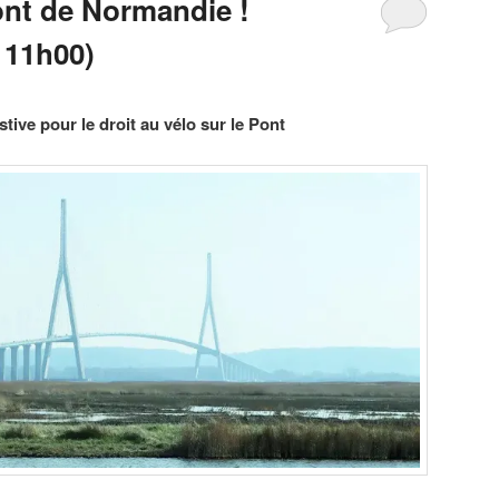
ont de Normandie !
 11h00)
tive pour le droit au vélo sur le Pont