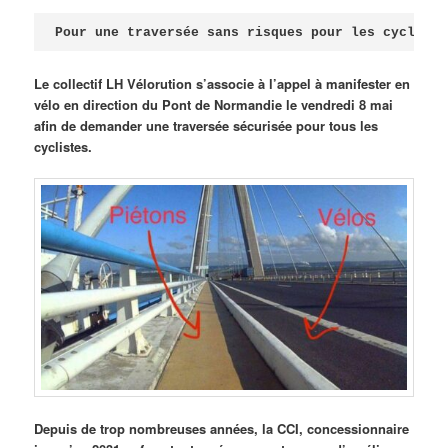
Publié le
avril 18, 2026
par
Steph
Pour une traversée sans risques pour les cycliste
Le collectif LH Vélorution s’associe à l’appel à manifester en
vélo en direction du Pont de Normandie le vendredi 8 mai
afin de demander une traversée sécurisée pour tous les
cyclistes.
Depuis de trop nombreuses années, la CCI, concessionnaire