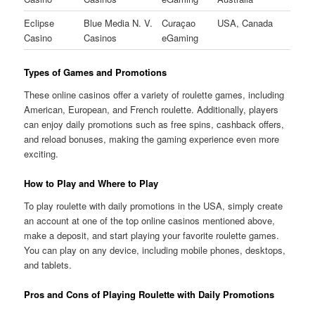
Eclipse
Blue Media N. V.
Curaçao
USA, Canada
Casino
Casinos
eGaming
Types of Games and Promotions
These online casinos offer a variety of roulette games, including
American, European, and French roulette. Additionally, players
can enjoy daily promotions such as free spins, cashback offers,
and reload bonuses, making the gaming experience even more
exciting.
How to Play and Where to Play
To play roulette with daily promotions in the USA, simply create
an account at one of the top online casinos mentioned above,
make a deposit, and start playing your favorite roulette games.
You can play on any device, including mobile phones, desktops,
and tablets.
Pros and Cons of Playing Roulette with Daily Promotions