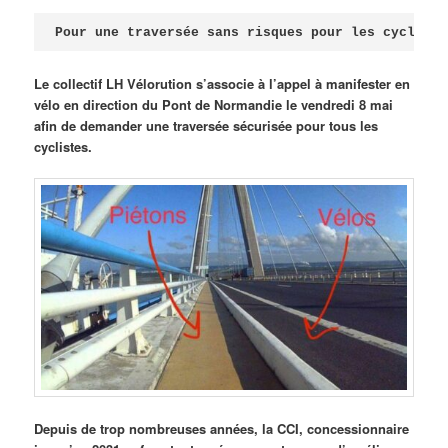
Publié le
avril 18, 2026
par
Steph
Pour une traversée sans risques pour les cycliste
Le collectif LH Vélorution s’associe à l’appel à manifester en
vélo en direction du Pont de Normandie le vendredi 8 mai
afin de demander une traversée sécurisée pour tous les
cyclistes.
Depuis de trop nombreuses années, la CCI, concessionnaire