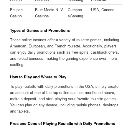
Eclipse
Blue Media N. V.
Curaçao
USA, Canada
Casino
Casinos
eGaming
Types of Games and Promotions
These online casinos offer a variety of roulette games, including
American, European, and French roulette. Additionally, players
can enjoy daily promotions such as free spins, cashback offers,
and reload bonuses, making the gaming experience even more
exciting.
How to Play and Where to Play
To play roulette with daily promotions in the USA, simply create
an account at one of the top online casinos mentioned above,
make a deposit, and start playing your favorite roulette games.
You can play on any device, including mobile phones, desktops,
and tablets.
Pros and Cons of Playing Roulette with Daily Promotions