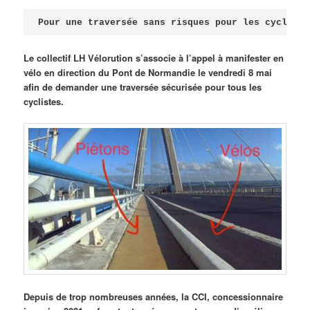
Publié le
avril 18, 2026
par
Steph
Pour une traversée sans risques pour les cycliste
Le collectif LH Vélorution s’associe à l’appel à manifester en
vélo en direction du Pont de Normandie le vendredi 8 mai
afin de demander une traversée sécurisée pour tous les
cyclistes.
Depuis de trop nombreuses années, la CCI, concessionnaire