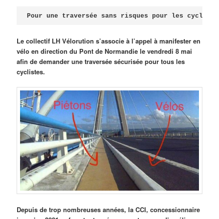
Publié le
avril 18, 2026
par
Steph
Pour une traversée sans risques pour les cycliste
Le collectif LH Vélorution s’associe à l’appel à manifester en
vélo en direction du Pont de Normandie le vendredi 8 mai
afin de demander une traversée sécurisée pour tous les
cyclistes.
Depuis de trop nombreuses années, la CCI, concessionnaire