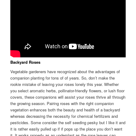
Backyard Roses
Vegetable gardeners have recognized about the advantages of
companion planting for tons of of years. So, don’t make the
rookie mistake of leaving your roses lonely this year. Whether
you select aromatic herbs, pollinator-friendly flowers, or lush floor
covers, these companions will assist your roses thrive all through
the growing season. Pairing roses with the right companion
vegetation enhances both the beauty and health of a backyard
whereas decreasing the necessity for chemical fertilizers and
pesticides. Some consider the self seeding pesky but I like it and
it is rather easily pulled up if if pops up the place you don’t want
it. It works properly as an underplant as the rose leaves can