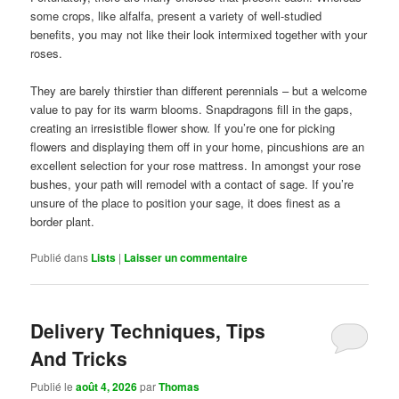
some crops, like alfalfa, present a variety of well-studied
benefits, you may not like their look intermixed together with your
roses.
They are barely thirstier than different perennials – but a welcome
value to pay for its warm blooms. Snapdragons fill in the gaps,
creating an irresistible flower show. If you’re one for picking
flowers and displaying them off in your home, pincushions are an
excellent selection for your rose mattress. In amongst your rose
bushes, your path will remodel with a contact of sage. If you’re
unsure of the place to position your sage, it does finest as a
border plant.
Publié dans
Lists
|
Laisser un commentaire
Delivery Techniques, Tips
And Tricks
Publié le
août 4, 2026
par
Thomas