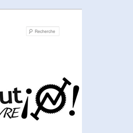
Recherche