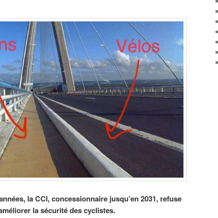
nnées, la CCI, concessionnaire jusqu’en 2031, refuse
éliorer la sécurité des cyclistes.