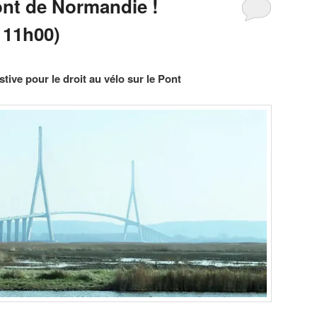
ont de Normandie !
 11h00)
tive pour le droit au vélo sur le Pont