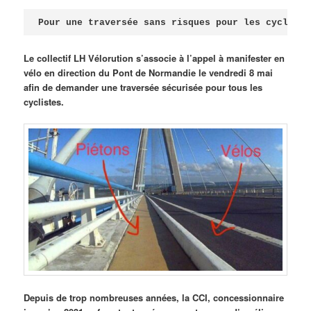
Publié le
avril 18, 2026
par
Steph
Pour une traversée sans risques pour les cycliste
Le collectif LH Vélorution s’associe à l’appel à manifester en
vélo en direction du Pont de Normandie le vendredi 8 mai
afin de demander une traversée sécurisée pour tous les
cyclistes.
Depuis de trop nombreuses années, la CCI, concessionnaire