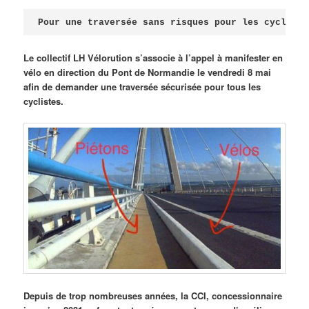
Publié le
avril 18, 2026
par
Steph
Pour une traversée sans risques pour les cycliste
Le collectif LH Vélorution s’associe à l’appel à manifester en
vélo en direction du Pont de Normandie le vendredi 8 mai
afin de demander une traversée sécurisée pour tous les
cyclistes.
Depuis de trop nombreuses années, la CCI, concessionnaire