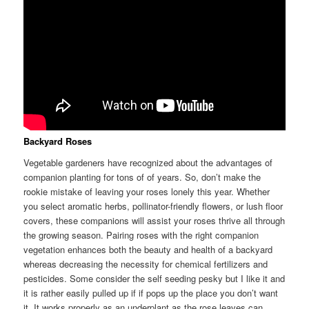
Backyard Roses
Vegetable gardeners have recognized about the advantages of
companion planting for tons of of years. So, don’t make the
rookie mistake of leaving your roses lonely this year. Whether
you select aromatic herbs, pollinator-friendly flowers, or lush floor
covers, these companions will assist your roses thrive all through
the growing season. Pairing roses with the right companion
vegetation enhances both the beauty and health of a backyard
whereas decreasing the necessity for chemical fertilizers and
pesticides. Some consider the self seeding pesky but I like it and
it is rather easily pulled up if if pops up the place you don’t want
it. It works properly as an underplant as the rose leaves can