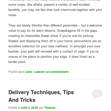
some crops, like alfalfa, present a variety of well-studied
benefits, you may not like their look intermixed together with your
roses.
They are barely thirstier than different perennials – but a welcome
value to pay for its warm blooms. Snapdragons fill in the gaps,
creating an irresistible flower show. If you’re one for picking
flowers and displaying them off in your home, pincushions are an
excellent selection for your rose mattress. In amongst your rose
bushes, your path will remodel with a contact of sage. If you’re
unsure of the place to position your sage, it does finest as a
border plant.
Publié dans
Lists
|
Laisser un commentaire
Delivery Techniques, Tips
And Tricks
Publié le
août 4, 2026
par
Thomas