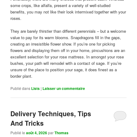
some crops, like alfalfa, present a variety of well-studied
benefits, you may not like their look intermixed together with your
roses.
They are barely thirstier than different perennials – but a welcome
value to pay for its warm blooms. Snapdragons fill in the gaps,
creating an irresistible flower show. If you’re one for picking
flowers and displaying them off in your home, pincushions are an
excellent selection for your rose mattress. In amongst your rose
bushes, your path will remodel with a contact of sage. If you’re
unsure of the place to position your sage, it does finest as a
border plant.
Publié dans
Lists
|
Laisser un commentaire
Delivery Techniques, Tips
And Tricks
Publié le
août 4, 2026
par
Thomas