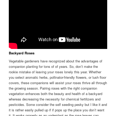
Backyard Roses
Vegetable gardeners have recognized about the advantages of
companion planting for tons of of years. So, don’t make the
rookie mistake of leaving your roses lonely this year. Whether
you select aromatic herbs, pollinator-friendly flowers, or lush floor
covers, these companions will assist your roses thrive all through
the growing season. Pairing roses with the right companion
vegetation enhances both the beauty and health of a backyard
whereas decreasing the necessity for chemical fertilizers and
pesticides. Some consider the self seeding pesky but I like it and
it is rather easily pulled up if if pops up the place you don’t want
it. It works properly as an underplant as the rose leaves can