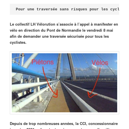
Publié le
avril 18, 2026
par
Steph
Pour une traversée sans risques pour les cycliste
Le collectif LH Vélorution s’associe à l’appel à manifester en
vélo en direction du Pont de Normandie le vendredi 8 mai
afin de demander une traversée sécurisée pour tous les
cyclistes.
Depuis de trop nombreuses années, la CCI, concessionnaire