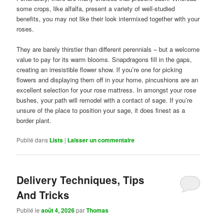
some crops, like alfalfa, present a variety of well-studied
benefits, you may not like their look intermixed together with your
roses.
They are barely thirstier than different perennials – but a welcome
value to pay for its warm blooms. Snapdragons fill in the gaps,
creating an irresistible flower show. If you’re one for picking
flowers and displaying them off in your home, pincushions are an
excellent selection for your rose mattress. In amongst your rose
bushes, your path will remodel with a contact of sage. If you’re
unsure of the place to position your sage, it does finest as a
border plant.
Publié dans
Lists
|
Laisser un commentaire
Delivery Techniques, Tips
And Tricks
Publié le
août 4, 2026
par
Thomas