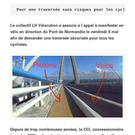
Publié le
avril 18, 2026
par
Steph
Pour une traversée sans risques pour les cycliste
Le collectif LH Vélorution s’associe à l’appel à manifester en
vélo en direction du Pont de Normandie le vendredi 8 mai
afin de demander une traversée sécurisée pour tous les
cyclistes.
Depuis de trop nombreuses années, la CCI, concessionnaire