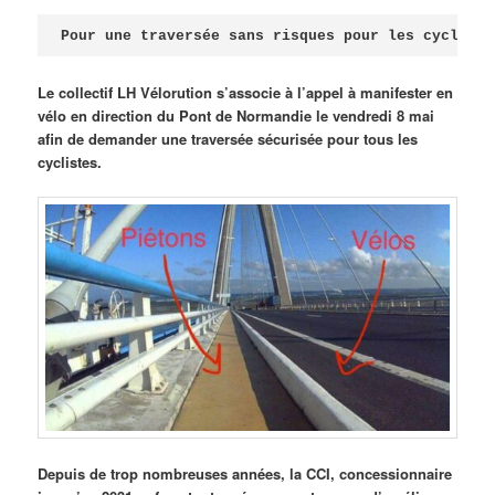
Publié le
avril 18, 2026
par
Steph
Pour une traversée sans risques pour les cycliste
Le collectif LH Vélorution s’associe à l’appel à manifester en
vélo en direction du Pont de Normandie le vendredi 8 mai
afin de demander une traversée sécurisée pour tous les
cyclistes.
Depuis de trop nombreuses années, la CCI, concessionnaire