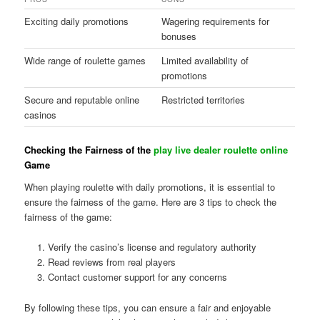
Exciting daily promotions
Wagering requirements for
bonuses
Wide range of roulette games
Limited availability of
promotions
Secure and reputable online
Restricted territories
casinos
Checking the Fairness of the
play live dealer roulette online
Game
When playing roulette with daily promotions, it is essential to
ensure the fairness of the game. Here are 3 tips to check the
fairness of the game:
Verify the casino’s license and regulatory authority
Read reviews from real players
Contact customer support for any concerns
By following these tips, you can ensure a fair and enjoyable