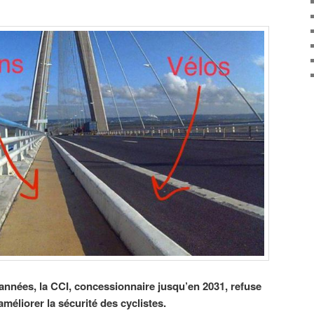
nnées, la CCI, concessionnaire jusqu’en 2031, refuse
éliorer la sécurité des cyclistes.