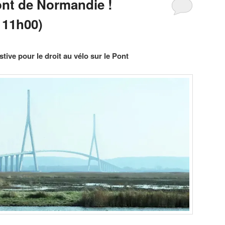
ont de Normandie !
 11h00)
tive pour le droit au vélo sur le Pont