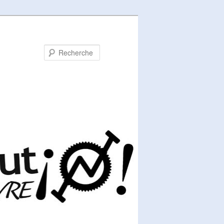
Recherche