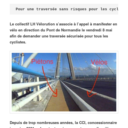
Publié le
avril 18, 2026
par
Steph
Pour une traversée sans risques pour les cycliste
Le collectif LH Vélorution s’associe à l’appel à manifester en
vélo en direction du Pont de Normandie le vendredi 8 mai
afin de demander une traversée sécurisée pour tous les
cyclistes.
Depuis de trop nombreuses années, la CCI, concessionnaire