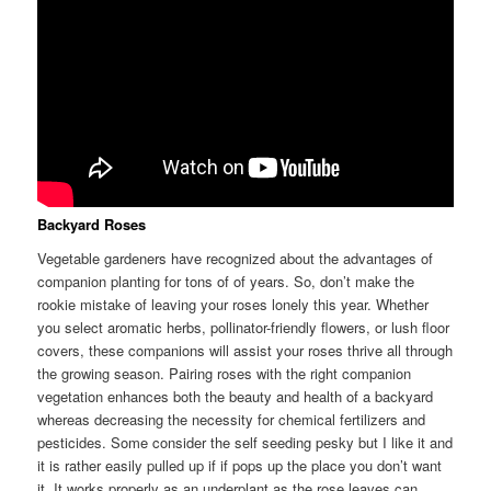
Backyard Roses
Vegetable gardeners have recognized about the advantages of
companion planting for tons of of years. So, don’t make the
rookie mistake of leaving your roses lonely this year. Whether
you select aromatic herbs, pollinator-friendly flowers, or lush floor
covers, these companions will assist your roses thrive all through
the growing season. Pairing roses with the right companion
vegetation enhances both the beauty and health of a backyard
whereas decreasing the necessity for chemical fertilizers and
pesticides. Some consider the self seeding pesky but I like it and
it is rather easily pulled up if if pops up the place you don’t want
it. It works properly as an underplant as the rose leaves can