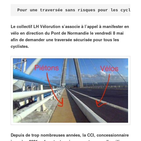
Publié le
avril 18, 2026
par
Steph
Pour une traversée sans risques pour les cycliste
Le collectif LH Vélorution s’associe à l’appel à manifester en
vélo en direction du Pont de Normandie le vendredi 8 mai
afin de demander une traversée sécurisée pour tous les
cyclistes.
Depuis de trop nombreuses années, la CCI, concessionnaire