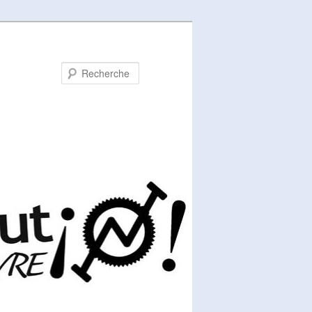
Recherche