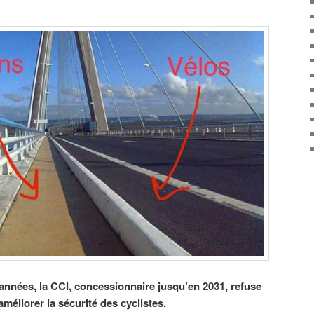
nnées, la CCI, concessionnaire jusqu’en 2031, refuse
éliorer la sécurité des cyclistes.