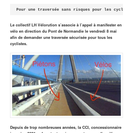
Publié le
avril 18, 2026
par
Steph
Pour une traversée sans risques pour les cycliste
Le collectif LH Vélorution s’associe à l’appel à manifester en
vélo en direction du Pont de Normandie le vendredi 8 mai
afin de demander une traversée sécurisée pour tous les
cyclistes.
Depuis de trop nombreuses années, la CCI, concessionnaire