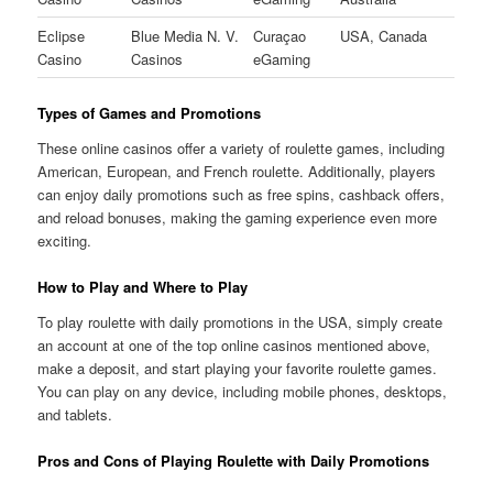
Eclipse
Blue Media N. V.
Curaçao
USA, Canada
Casino
Casinos
eGaming
Types of Games and Promotions
These online casinos offer a variety of roulette games, including
American, European, and French roulette. Additionally, players
can enjoy daily promotions such as free spins, cashback offers,
and reload bonuses, making the gaming experience even more
exciting.
How to Play and Where to Play
To play roulette with daily promotions in the USA, simply create
an account at one of the top online casinos mentioned above,
make a deposit, and start playing your favorite roulette games.
You can play on any device, including mobile phones, desktops,
and tablets.
Pros and Cons of Playing Roulette with Daily Promotions