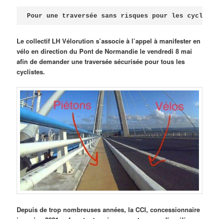
Publié le
avril 18, 2026
par
Steph
Pour une traversée sans risques pour les cycliste
Le collectif LH Vélorution s’associe à l’appel à manifester en
vélo en direction du Pont de Normandie le vendredi 8 mai
afin de demander une traversée sécurisée pour tous les
cyclistes.
Depuis de trop nombreuses années, la CCI, concessionnaire