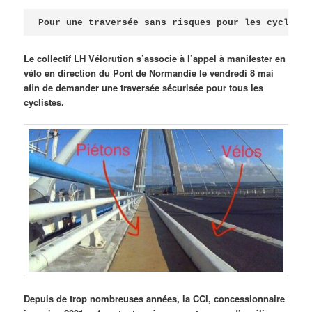
Publié le
avril 18, 2026
par
Steph
Pour une traversée sans risques pour les cycliste
Le collectif LH Vélorution s’associe à l’appel à manifester en
vélo en direction du Pont de Normandie le vendredi 8 mai
afin de demander une traversée sécurisée pour tous les
cyclistes.
Depuis de trop nombreuses années, la CCI, concessionnaire