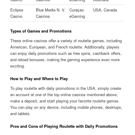
Eclipse
Blue Media N. V.
Curaçao
USA, Canada
Casino
Casinos
eGaming
Types of Games and Promotions
These online casinos offer a variety of roulette games, including
American, European, and French roulette. Additionally, players
can enjoy daily promotions such as free spins, cashback offers,
and reload bonuses, making the gaming experience even more
exciting.
How to Play and Where to Play
To play roulette with daily promotions in the USA, simply create
an account at one of the top online casinos mentioned above,
make a deposit, and start playing your favorite roulette games.
You can play on any device, including mobile phones, desktops,
and tablets.
Pros and Cons of Playing Roulette with Daily Promotions