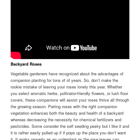
Backyard Roses
Vegetable gardeners have recognized about the advantages of
companion planting for tons of of years. So, don’t make the
rookie mistake of leaving your roses lonely this year. Whether
you select aromatic herbs, pollinator-friendly flowers, or lush floor
covers, these companions will assist your roses thrive all through
the growing season. Pairing roses with the right companion
vegetation enhances both the beauty and health of a backyard
whereas decreasing the necessity for chemical fertilizers and
pesticides. Some consider the self seeding pesky but I like it and
it is rather easily pulled up if if pops up the place you don’t want
it. It works properly as an underplant as the rose leaves can