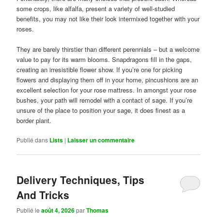
some crops, like alfalfa, present a variety of well-studied
benefits, you may not like their look intermixed together with your
roses.
They are barely thirstier than different perennials – but a welcome
value to pay for its warm blooms. Snapdragons fill in the gaps,
creating an irresistible flower show. If you’re one for picking
flowers and displaying them off in your home, pincushions are an
excellent selection for your rose mattress. In amongst your rose
bushes, your path will remodel with a contact of sage. If you’re
unsure of the place to position your sage, it does finest as a
border plant.
Publié dans
Lists
|
Laisser un commentaire
Delivery Techniques, Tips
And Tricks
Publié le
août 4, 2026
par
Thomas