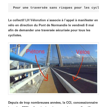
Publié le
avril 18, 2026
par
Steph
Pour une traversée sans risques pour les cycliste
Le collectif LH Vélorution s’associe à l’appel à manifester en
vélo en direction du Pont de Normandie le vendredi 8 mai
afin de demander une traversée sécurisée pour tous les
cyclistes.
Depuis de trop nombreuses années, la CCI, concessionnaire