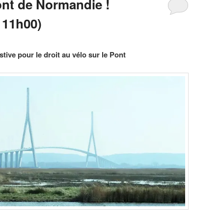
ont de Normandie !
 11h00)
tive pour le droit au vélo sur le Pont