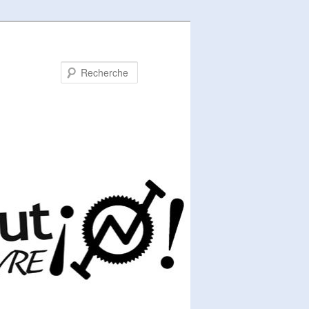
Recherche