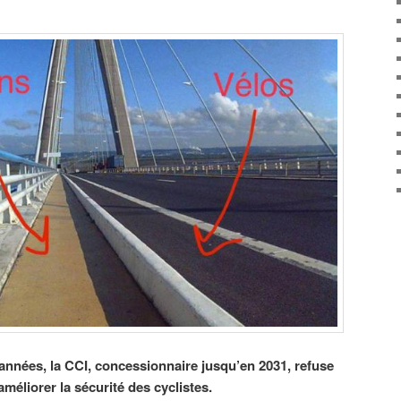
nnées, la CCI, concessionnaire jusqu’en 2031, refuse
éliorer la sécurité des cyclistes.