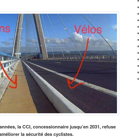
nnées, la CCI, concessionnaire jusqu’en 2031, refuse
éliorer la sécurité des cyclistes.