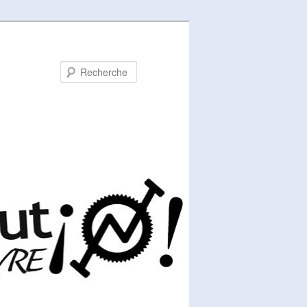
Recherche