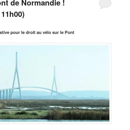
ont de Normandie !
 11h00)
tive pour le droit au vélo sur le Pont