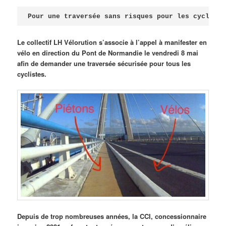
Publié le
avril 18, 2026
par
Steph
Pour une traversée sans risques pour les cycliste
Le collectif LH Vélorution s’associe à l’appel à manifester en
vélo en direction du Pont de Normandie le vendredi 8 mai
afin de demander une traversée sécurisée pour tous les
cyclistes.
Depuis de trop nombreuses années, la CCI, concessionnaire