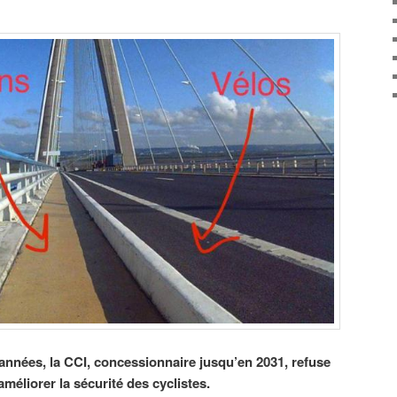
nnées, la CCI, concessionnaire jusqu’en 2031, refuse
éliorer la sécurité des cyclistes.