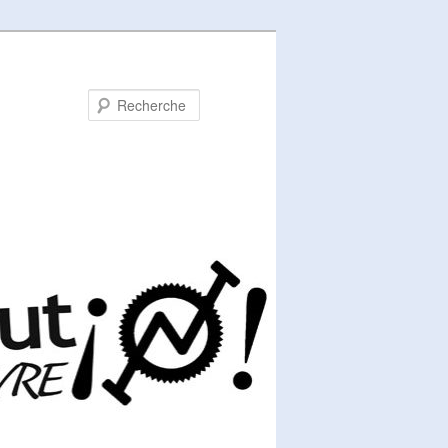
Recherche