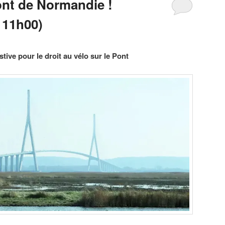
ont de Normandie !
 11h00)
tive pour le droit au vélo sur le Pont