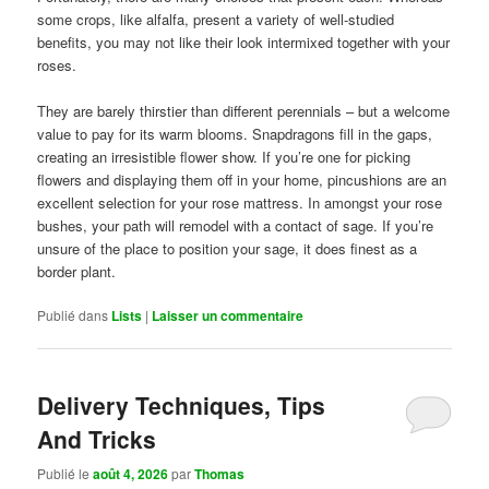
some crops, like alfalfa, present a variety of well-studied
benefits, you may not like their look intermixed together with your
roses.
They are barely thirstier than different perennials – but a welcome
value to pay for its warm blooms. Snapdragons fill in the gaps,
creating an irresistible flower show. If you’re one for picking
flowers and displaying them off in your home, pincushions are an
excellent selection for your rose mattress. In amongst your rose
bushes, your path will remodel with a contact of sage. If you’re
unsure of the place to position your sage, it does finest as a
border plant.
Publié dans
Lists
|
Laisser un commentaire
Delivery Techniques, Tips
And Tricks
Publié le
août 4, 2026
par
Thomas