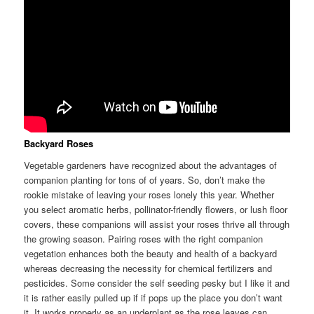
Backyard Roses
Vegetable gardeners have recognized about the advantages of
companion planting for tons of of years. So, don’t make the
rookie mistake of leaving your roses lonely this year. Whether
you select aromatic herbs, pollinator-friendly flowers, or lush floor
covers, these companions will assist your roses thrive all through
the growing season. Pairing roses with the right companion
vegetation enhances both the beauty and health of a backyard
whereas decreasing the necessity for chemical fertilizers and
pesticides. Some consider the self seeding pesky but I like it and
it is rather easily pulled up if if pops up the place you don’t want
it. It works properly as an underplant as the rose leaves can