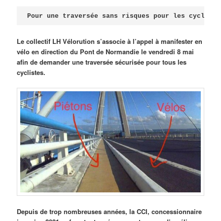
Publié le
avril 18, 2026
par
Steph
Pour une traversée sans risques pour les cycliste
Le collectif LH Vélorution s’associe à l’appel à manifester en
vélo en direction du Pont de Normandie le vendredi 8 mai
afin de demander une traversée sécurisée pour tous les
cyclistes.
Depuis de trop nombreuses années, la CCI, concessionnaire