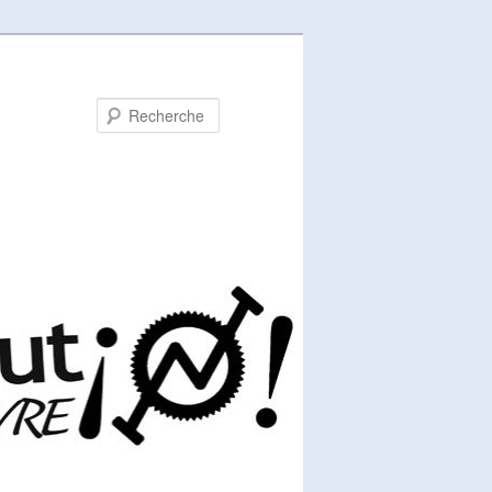
Recherche