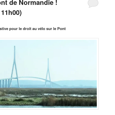
ont de Normandie !
 11h00)
tive pour le droit au vélo sur le Pont