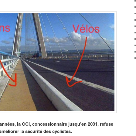
nnées, la CCI, concessionnaire jusqu’en 2031, refuse
éliorer la sécurité des cyclistes.