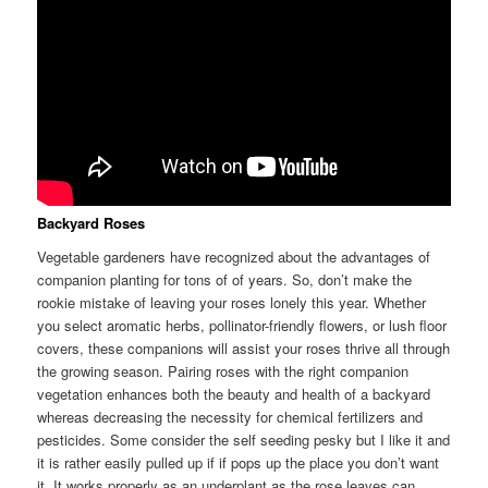
Backyard Roses
Vegetable gardeners have recognized about the advantages of
companion planting for tons of of years. So, don’t make the
rookie mistake of leaving your roses lonely this year. Whether
you select aromatic herbs, pollinator-friendly flowers, or lush floor
covers, these companions will assist your roses thrive all through
the growing season. Pairing roses with the right companion
vegetation enhances both the beauty and health of a backyard
whereas decreasing the necessity for chemical fertilizers and
pesticides. Some consider the self seeding pesky but I like it and
it is rather easily pulled up if if pops up the place you don’t want
it. It works properly as an underplant as the rose leaves can