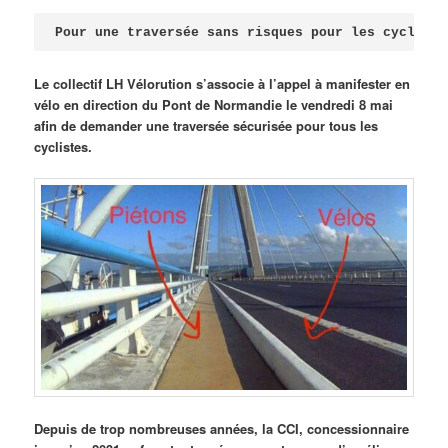
Publié le
avril 18, 2026
par
Steph
Pour une traversée sans risques pour les cycliste
Le collectif LH Vélorution s’associe à l’appel à manifester en
vélo en direction du Pont de Normandie le vendredi 8 mai
afin de demander une traversée sécurisée pour tous les
cyclistes.
Depuis de trop nombreuses années, la CCI, concessionnaire