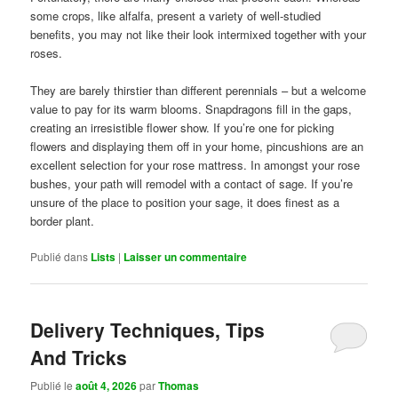
some crops, like alfalfa, present a variety of well-studied
benefits, you may not like their look intermixed together with your
roses.
They are barely thirstier than different perennials – but a welcome
value to pay for its warm blooms. Snapdragons fill in the gaps,
creating an irresistible flower show. If you’re one for picking
flowers and displaying them off in your home, pincushions are an
excellent selection for your rose mattress. In amongst your rose
bushes, your path will remodel with a contact of sage. If you’re
unsure of the place to position your sage, it does finest as a
border plant.
Publié dans
Lists
|
Laisser un commentaire
Delivery Techniques, Tips
And Tricks
Publié le
août 4, 2026
par
Thomas