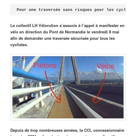
Publié le
avril 18, 2026
par
Steph
Pour une traversée sans risques pour les cycliste
Le collectif LH Vélorution s’associe à l’appel à manifester en
vélo en direction du Pont de Normandie le vendredi 8 mai
afin de demander une traversée sécurisée pour tous les
cyclistes.
Depuis de trop nombreuses années, la CCI, concessionnaire