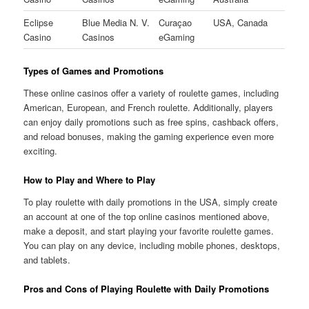
Eclipse
Blue Media N. V.
Curaçao
USA, Canada
Casino
Casinos
eGaming
Types of Games and Promotions
These online casinos offer a variety of roulette games, including
American, European, and French roulette. Additionally, players
can enjoy daily promotions such as free spins, cashback offers,
and reload bonuses, making the gaming experience even more
exciting.
How to Play and Where to Play
To play roulette with daily promotions in the USA, simply create
an account at one of the top online casinos mentioned above,
make a deposit, and start playing your favorite roulette games.
You can play on any device, including mobile phones, desktops,
and tablets.
Pros and Cons of Playing Roulette with Daily Promotions