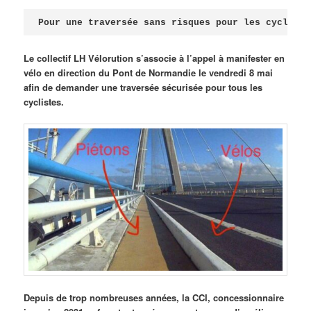
Publié le
avril 18, 2026
par
Steph
Pour une traversée sans risques pour les cycliste
Le collectif LH Vélorution s’associe à l’appel à manifester en
vélo en direction du Pont de Normandie le vendredi 8 mai
afin de demander une traversée sécurisée pour tous les
cyclistes.
Depuis de trop nombreuses années, la CCI, concessionnaire