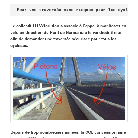
Publié le
avril 18, 2026
par
Steph
Pour une traversée sans risques pour les cycliste
Le collectif LH Vélorution s’associe à l’appel à manifester en
vélo en direction du Pont de Normandie le vendredi 8 mai
afin de demander une traversée sécurisée pour tous les
cyclistes.
Depuis de trop nombreuses années, la CCI, concessionnaire