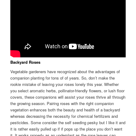
Backyard Roses
Vegetable gardeners have recognized about the advantages of
companion planting for tons of of years. So, don’t make the
rookie mistake of leaving your roses lonely this year. Whether
you select aromatic herbs, pollinator-friendly flowers, or lush floor
covers, these companions will assist your roses thrive all through
the growing season. Pairing roses with the right companion
vegetation enhances both the beauty and health of a backyard
whereas decreasing the necessity for chemical fertilizers and
pesticides. Some consider the self seeding pesky but I like it and
it is rather easily pulled up if if pops up the place you don’t want
it. It works properly as an underplant as the rose leaves can