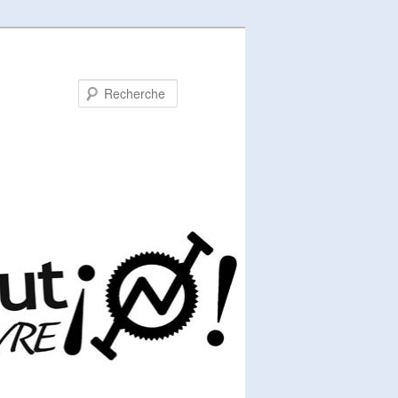
Recherche