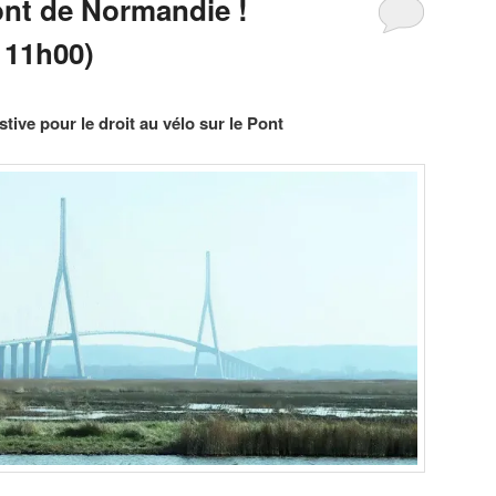
ont de Normandie !
 11h00)
tive pour le droit au vélo sur le Pont