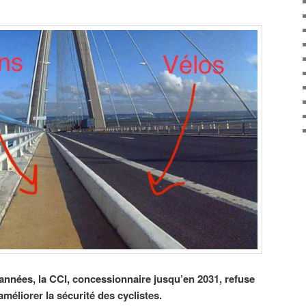
nnées, la CCI, concessionnaire jusqu’en 2031, refuse
éliorer la sécurité des cyclistes.