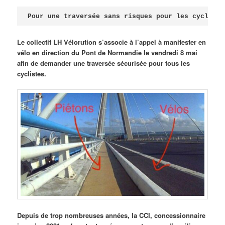
Publié le
avril 18, 2026
par
Steph
Pour une traversée sans risques pour les cycliste
Le collectif LH Vélorution s’associe à l’appel à manifester en
vélo en direction du Pont de Normandie le vendredi 8 mai
afin de demander une traversée sécurisée pour tous les
cyclistes.
Depuis de trop nombreuses années, la CCI, concessionnaire