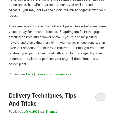
some crops, like alfalfa, present a variety of well-studied
benefits, you may not like their look intermixed together with your
roses.
They are barely thirstier than different perennials – but a welcome
value to pay for its warm blooms. Snapdragons fill in the gaps,
creating an irresistible flower show. If you’re one for picking
flowers and displaying them off in your home, pincushions are an
excellent selection for your rose mattress. In amongst your rose
bushes, your path will remodel with a contact of sage. If you’re
unsure of the place to position your sage, it does finest as a
border plant.
Publié dans
Lists
|
Laisser un commentaire
Delivery Techniques, Tips
And Tricks
Publié le
août 4, 2026
par
Thomas