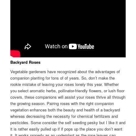
Backyard Roses
Vegetable gardeners have recognized about the advantages of
companion planting for tons of of years. So, don’t make the
rookie mistake of leaving your roses lonely this year. Whether
you select aromatic herbs, pollinator-friendly flowers, or lush floor
covers, these companions will assist your roses thrive all through
the growing season. Pairing roses with the right companion
vegetation enhances both the beauty and health of a backyard
whereas decreasing the necessity for chemical fertilizers and
pesticides. Some consider the self seeding pesky but I like it and
it is rather easily pulled up if if pops up the place you don’t want
it. It works properly as an underplant as the rose leaves can