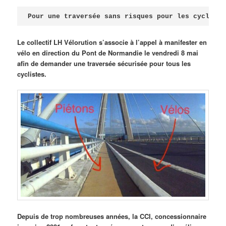
Publié le
avril 18, 2026
par
Steph
Pour une traversée sans risques pour les cycliste
Le collectif LH Vélorution s’associe à l’appel à manifester en
vélo en direction du Pont de Normandie le vendredi 8 mai
afin de demander une traversée sécurisée pour tous les
cyclistes.
Depuis de trop nombreuses années, la CCI, concessionnaire