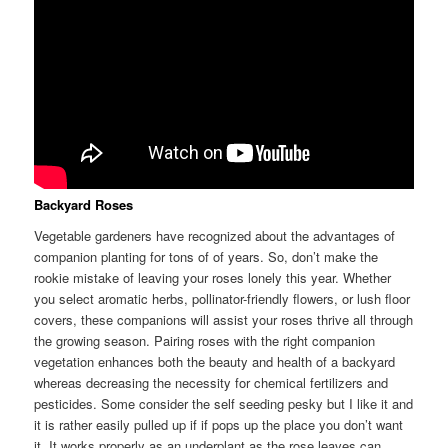
Backyard Roses
Vegetable gardeners have recognized about the advantages of
companion planting for tons of of years. So, don’t make the
rookie mistake of leaving your roses lonely this year. Whether
you select aromatic herbs, pollinator-friendly flowers, or lush floor
covers, these companions will assist your roses thrive all through
the growing season. Pairing roses with the right companion
vegetation enhances both the beauty and health of a backyard
whereas decreasing the necessity for chemical fertilizers and
pesticides. Some consider the self seeding pesky but I like it and
it is rather easily pulled up if if pops up the place you don’t want
it. It works properly as an underplant as the rose leaves can