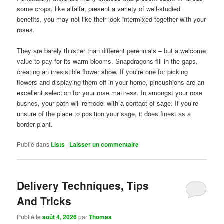
some crops, like alfalfa, present a variety of well-studied
benefits, you may not like their look intermixed together with your
roses.
They are barely thirstier than different perennials – but a welcome
value to pay for its warm blooms. Snapdragons fill in the gaps,
creating an irresistible flower show. If you’re one for picking
flowers and displaying them off in your home, pincushions are an
excellent selection for your rose mattress. In amongst your rose
bushes, your path will remodel with a contact of sage. If you’re
unsure of the place to position your sage, it does finest as a
border plant.
Publié dans
Lists
|
Laisser un commentaire
Delivery Techniques, Tips
And Tricks
Publié le
août 4, 2026
par
Thomas