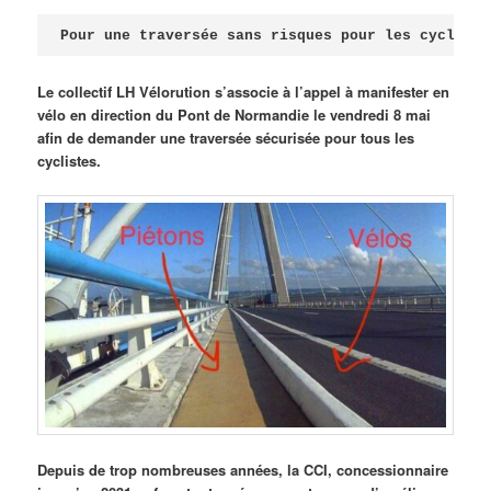
Publié le
avril 18, 2026
par
Steph
Pour une traversée sans risques pour les cycliste
Le collectif LH Vélorution s’associe à l’appel à manifester en
vélo en direction du Pont de Normandie le vendredi 8 mai
afin de demander une traversée sécurisée pour tous les
cyclistes.
Depuis de trop nombreuses années, la CCI, concessionnaire