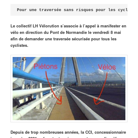
Publié le
avril 18, 2026
par
Steph
Pour une traversée sans risques pour les cycliste
Le collectif LH Vélorution s’associe à l’appel à manifester en
vélo en direction du Pont de Normandie le vendredi 8 mai
afin de demander une traversée sécurisée pour tous les
cyclistes.
Depuis de trop nombreuses années, la CCI, concessionnaire