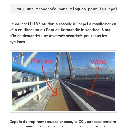
Publié le
avril 18, 2026
par
Steph
Pour une traversée sans risques pour les cycliste
Le collectif LH Vélorution s’associe à l’appel à manifester en
vélo en direction du Pont de Normandie le vendredi 8 mai
afin de demander une traversée sécurisée pour tous les
cyclistes.
Depuis de trop nombreuses années, la CCI, concessionnaire