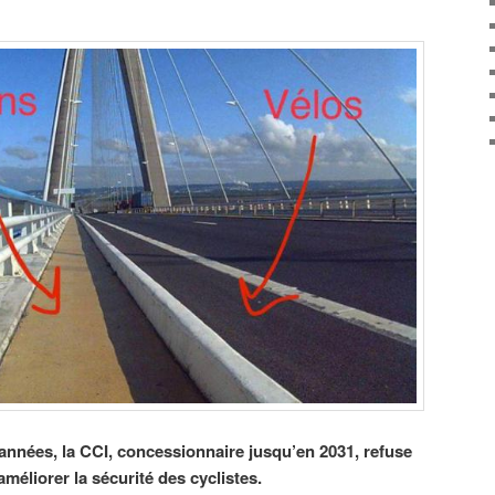
nnées, la CCI, concessionnaire jusqu’en 2031, refuse
éliorer la sécurité des cyclistes.