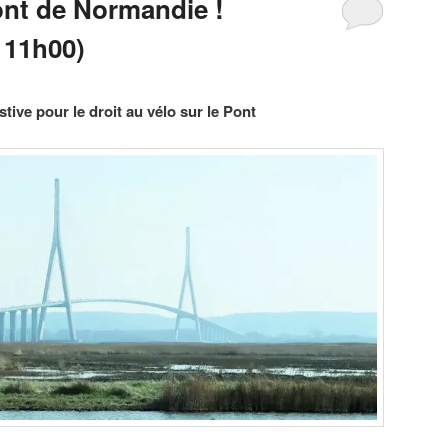
ont de Normandie !
 11h00)
tive pour le droit au vélo sur le Pont