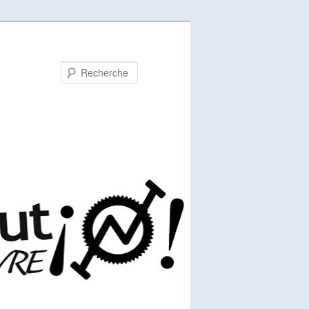
Recherche