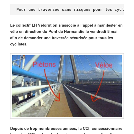
Publié le
avril 18, 2026
par
Steph
Pour une traversée sans risques pour les cycliste
Le collectif LH Vélorution s’associe à l’appel à manifester en
vélo en direction du Pont de Normandie le vendredi 8 mai
afin de demander une traversée sécurisée pour tous les
cyclistes.
Depuis de trop nombreuses années, la CCI, concessionnaire