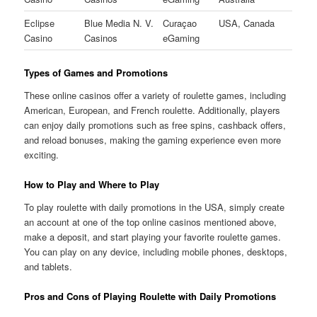
Eclipse
Blue Media N. V.
Curaçao
USA, Canada
Casino
Casinos
eGaming
Types of Games and Promotions
These online casinos offer a variety of roulette games, including
American, European, and French roulette. Additionally, players
can enjoy daily promotions such as free spins, cashback offers,
and reload bonuses, making the gaming experience even more
exciting.
How to Play and Where to Play
To play roulette with daily promotions in the USA, simply create
an account at one of the top online casinos mentioned above,
make a deposit, and start playing your favorite roulette games.
You can play on any device, including mobile phones, desktops,
and tablets.
Pros and Cons of Playing Roulette with Daily Promotions