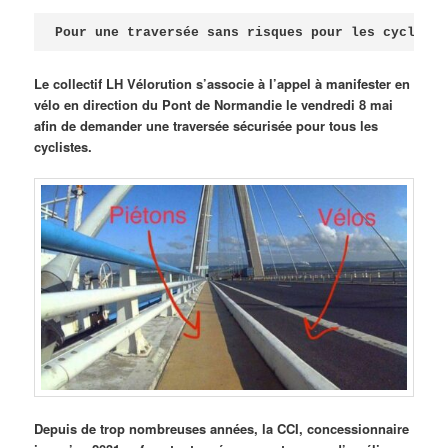
Publié le
avril 18, 2026
par
Steph
Pour une traversée sans risques pour les cycliste
Le collectif LH Vélorution s’associe à l’appel à manifester en
vélo en direction du Pont de Normandie le vendredi 8 mai
afin de demander une traversée sécurisée pour tous les
cyclistes.
Depuis de trop nombreuses années, la CCI, concessionnaire