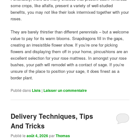
some crops, like alfalfa, present a variety of well-studied
benefits, you may not like their look intermixed together with your
roses.
They are barely thirstier than different perennials – but a welcome
value to pay for its warm blooms. Snapdragons fill in the gaps,
creating an irresistible flower show. If you’re one for picking
flowers and displaying them off in your home, pincushions are an
excellent selection for your rose mattress. In amongst your rose
bushes, your path will remodel with a contact of sage. If you’re
unsure of the place to position your sage, it does finest as a
border plant.
Publié dans
Lists
|
Laisser un commentaire
Delivery Techniques, Tips
And Tricks
Publié le
août 4, 2026
par
Thomas