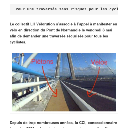
Publié le
avril 18, 2026
par
Steph
Pour une traversée sans risques pour les cycliste
Le collectif LH Vélorution s’associe à l’appel à manifester en
vélo en direction du Pont de Normandie le vendredi 8 mai
afin de demander une traversée sécurisée pour tous les
cyclistes.
Depuis de trop nombreuses années, la CCI, concessionnaire