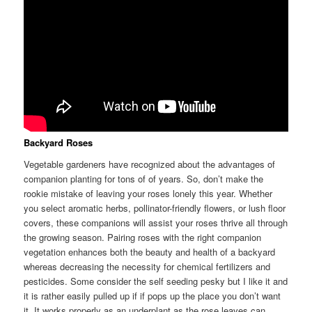
Backyard Roses
Vegetable gardeners have recognized about the advantages of
companion planting for tons of of years. So, don’t make the
rookie mistake of leaving your roses lonely this year. Whether
you select aromatic herbs, pollinator-friendly flowers, or lush floor
covers, these companions will assist your roses thrive all through
the growing season. Pairing roses with the right companion
vegetation enhances both the beauty and health of a backyard
whereas decreasing the necessity for chemical fertilizers and
pesticides. Some consider the self seeding pesky but I like it and
it is rather easily pulled up if if pops up the place you don’t want
it. It works properly as an underplant as the rose leaves can