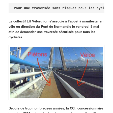
Publié le
avril 18, 2026
par
Steph
Pour une traversée sans risques pour les cycliste
Le collectif LH Vélorution s’associe à l’appel à manifester en
vélo en direction du Pont de Normandie le vendredi 8 mai
afin de demander une traversée sécurisée pour tous les
cyclistes.
Depuis de trop nombreuses années, la CCI, concessionnaire