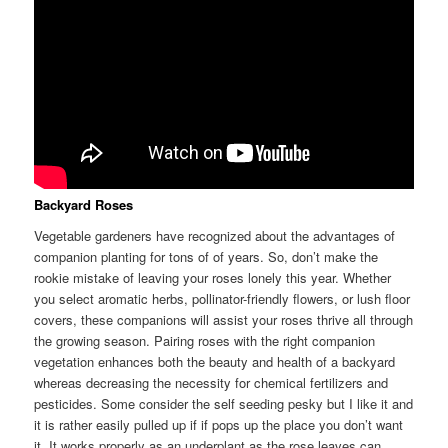
Backyard Roses
Vegetable gardeners have recognized about the advantages of
companion planting for tons of of years. So, don’t make the
rookie mistake of leaving your roses lonely this year. Whether
you select aromatic herbs, pollinator-friendly flowers, or lush floor
covers, these companions will assist your roses thrive all through
the growing season. Pairing roses with the right companion
vegetation enhances both the beauty and health of a backyard
whereas decreasing the necessity for chemical fertilizers and
pesticides. Some consider the self seeding pesky but I like it and
it is rather easily pulled up if if pops up the place you don’t want
it. It works properly as an underplant as the rose leaves can