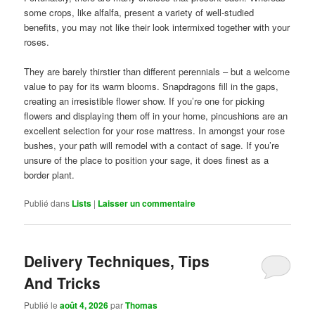
some crops, like alfalfa, present a variety of well-studied
benefits, you may not like their look intermixed together with your
roses.
They are barely thirstier than different perennials – but a welcome
value to pay for its warm blooms. Snapdragons fill in the gaps,
creating an irresistible flower show. If you’re one for picking
flowers and displaying them off in your home, pincushions are an
excellent selection for your rose mattress. In amongst your rose
bushes, your path will remodel with a contact of sage. If you’re
unsure of the place to position your sage, it does finest as a
border plant.
Publié dans
Lists
|
Laisser un commentaire
Delivery Techniques, Tips
And Tricks
Publié le
août 4, 2026
par
Thomas