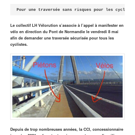
Publié le
avril 18, 2026
par
Steph
Pour une traversée sans risques pour les cycliste
Le collectif LH Vélorution s’associe à l’appel à manifester en
vélo en direction du Pont de Normandie le vendredi 8 mai
afin de demander une traversée sécurisée pour tous les
cyclistes.
Depuis de trop nombreuses années, la CCI, concessionnaire